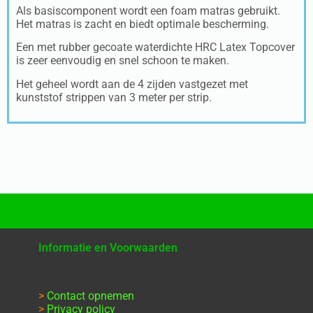
Als basiscomponent wordt een foam matras gebruikt.
Het matras is zacht en biedt optimale bescherming.
Een met rubber gecoate waterdichte HRC Latex Topcover
is zeer eenvoudig en snel schoon te maken.
Het geheel wordt aan de 4 zijden vastgezet met
kunststof strippen van 3 meter per strip.
Informatie en Voorwaarden
>
Contact opnemen
>
Privacy policy