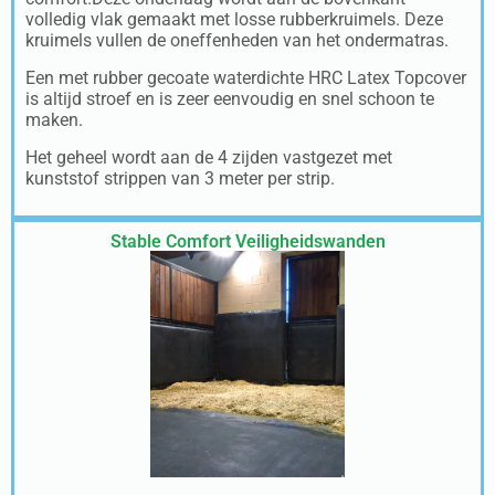
volledig vlak gemaakt met losse rubberkruimels. Deze
kruimels vullen de oneffenheden van het ondermatras.
Een met rubber gecoate waterdichte HRC Latex Topcover
is altijd stroef en is zeer eenvoudig en snel schoon te
maken.
Het geheel wordt aan de 4 zijden vastgezet met
kunststof strippen van 3 meter per strip.
Stable Comfort Veiligheidswanden