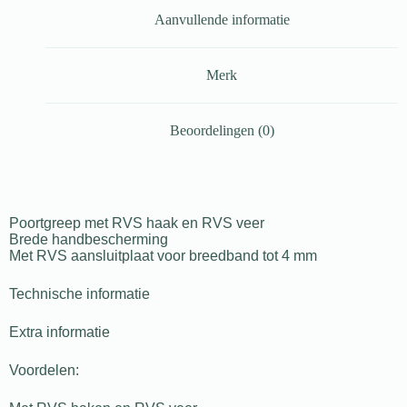
Aanvullende informatie
Merk
Beoordelingen (0)
Poortgreep met RVS haak en RVS veer
Brede handbescherming
Met RVS aansluitplaat voor breedband tot 4 mm
Technische informatie
Extra informatie
Voordelen: