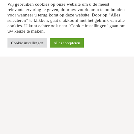
Wij gebruiken cookies op onze website om u de meest
relevante ervaring te geven, door uw voorkeuren te onthouden
voor wanneer u terug komt op deze website. Door op “Alles
selecteren” te klikken, gaat u akkoord met het gebruik van alle
cookies. U kunt echter ook naar "Cookie instellingen" gaan om
uw keuze te maken.
Cookie instellingen
Alles accepteren