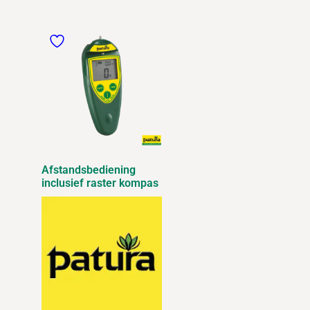
Afstandsbediening
inclusief raster kompas