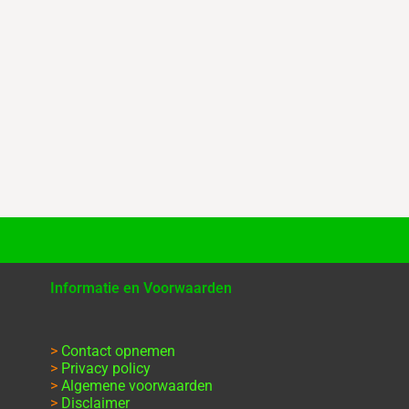
Informatie en Voorwaarden
>
Contact opnemen
>
Privacy policy
>
Algemene voorwaarden
>
Disclaimer