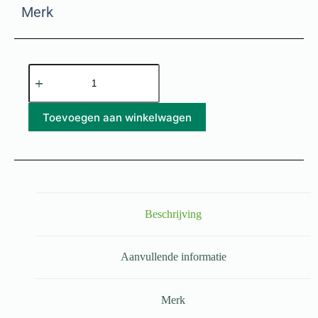
Merk
Toevoegen aan winkelwagen
Beschrijving
Aanvullende informatie
Merk