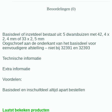
Beoordelingen (0)
Basisdeel of inzetdeel bestaat uit: 5 dwarsbuizen met 42, 4 x
2, 4 mm of 33 x 2, 5 mm
Oogschroef aan de onderkant van het basisdeel voor
eenvoudigere afstelling – niet bij 32391 en 32393
Technische informatie
Extra informatie
Voordelen:
Basisdeel en inschuifdeel altijd apart bestellen
Laatst bekeken producten