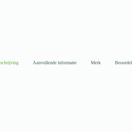
schrijving
Aanvullende informatie
Merk
Beoordel