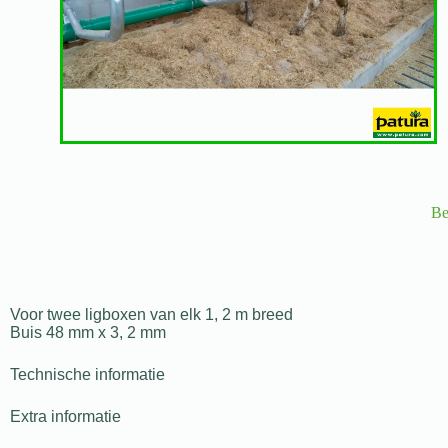
Be
Voor twee ligboxen van elk 1, 2 m breed
Buis 48 mm x 3, 2 mm
Technische informatie
Extra informatie