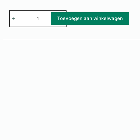
Toevoegen aan winkelwagen