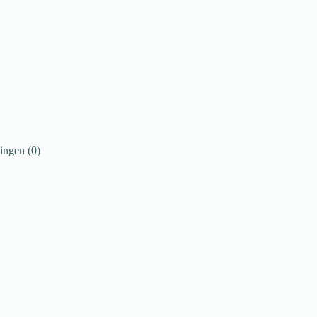
ingen (0)