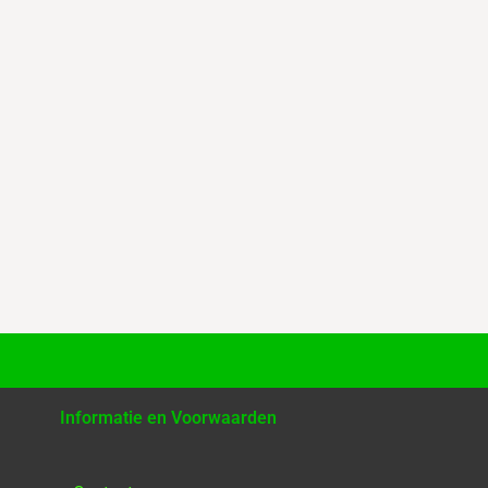
Informatie en Voorwaarden