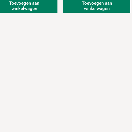
Toevoegen aan
Toevoegen aan
winkelwagen
winkelwagen