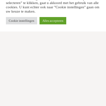
selecteren” te klikken, gaat u akkoord met het gebruik van alle
cookies. U kunt echter ook naar "Cookie instellingen" gaan om
uw keuze te maken.
Cookie instellingen
Alles accepteren