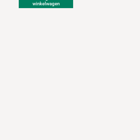
winkelwagen