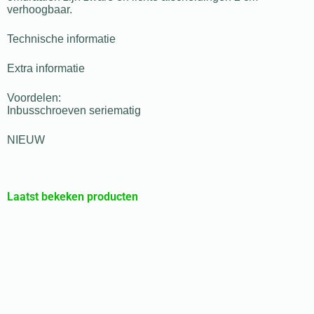
verhoogbaar.
Technische informatie
Extra informatie
Voordelen:
Inbusschroeven seriematig
NIEUW
Laatst bekeken producten