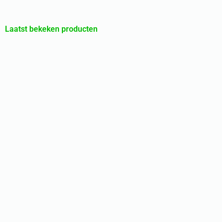
Laatst bekeken producten