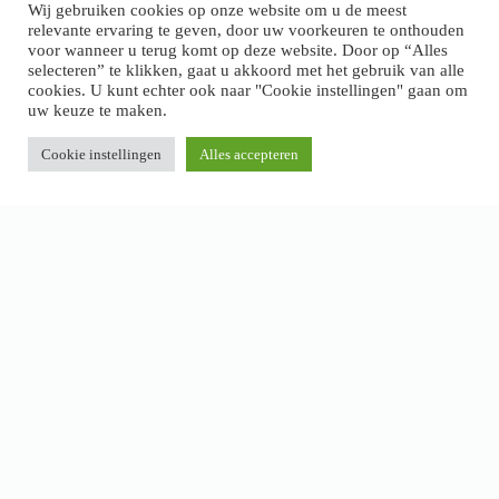
Wij gebruiken cookies op onze website om u de meest
relevante ervaring te geven, door uw voorkeuren te onthouden
voor wanneer u terug komt op deze website. Door op “Alles
selecteren” te klikken, gaat u akkoord met het gebruik van alle
cookies. U kunt echter ook naar "Cookie instellingen" gaan om
uw keuze te maken.
Cookie instellingen
Alles accepteren