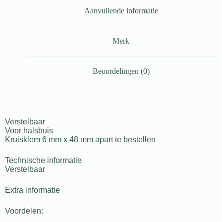
Aanvullende informatie
Merk
Beoordelingen (0)
Verstelbaar
Voor halsbuis
Kruisklem 6 mm x 48 mm apart te bestellen
Technische informatie
Verstelbaar
Extra informatie
Voordelen: