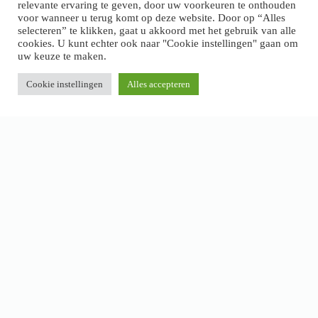
relevante ervaring te geven, door uw voorkeuren te onthouden
voor wanneer u terug komt op deze website. Door op “Alles
selecteren” te klikken, gaat u akkoord met het gebruik van alle
cookies. U kunt echter ook naar "Cookie instellingen" gaan om
uw keuze te maken.
Cookie instellingen
Alles accepteren