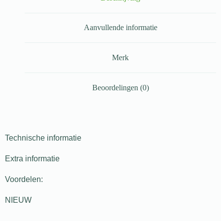
Aanvullende informatie
Merk
Beoordelingen (0)
Technische informatie
Extra informatie
Voordelen:
NIEUW