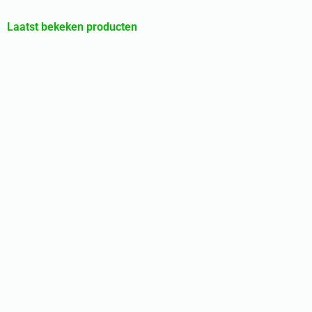
Laatst bekeken producten