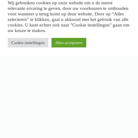
Wij gebruiken cookies op onze website om u de meest
relevante ervaring te geven, door uw voorkeuren te onthouden
voor wanneer u terug komt op deze website. Door op “Alles
selecteren” te klikken, gaat u akkoord met het gebruik van alle
cookies. U kunt echter ook naar "Cookie instellingen" gaan om
uw keuze te maken.
Cookie instellingen
Alles accepteren