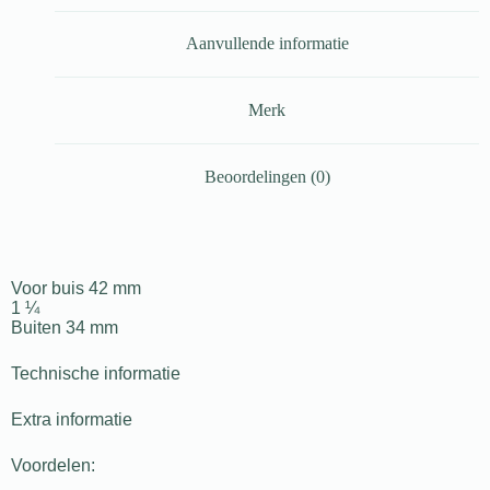
Aanvullende informatie
Merk
Beoordelingen (0)
Voor buis 42 mm
1 ¼
Buiten 34 mm
Technische informatie
Extra informatie
Voordelen: