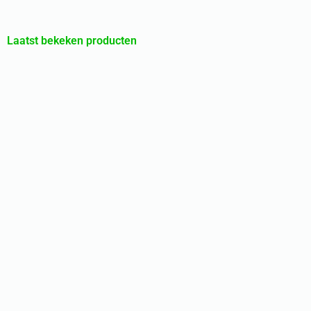
Laatst bekeken producten