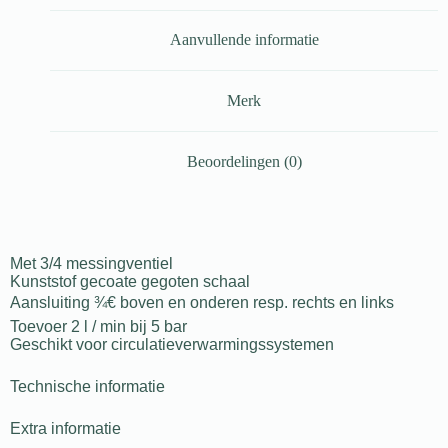
Aanvullende informatie
Merk
Beoordelingen (0)
Met 3/4 messingventiel
Kunststof gecoate gegoten schaal
Aansluiting ¾€ boven en onderen resp. rechts en links
Toevoer 2 l / min bij 5 bar
Geschikt voor circulatieverwarmingssystemen
Technische informatie
Extra informatie