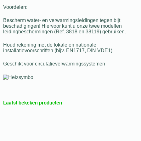
Voordelen:
Bescherm water- en verwarmingsleidingen tegen bijt
beschadigingen! Hiervoor kunt u onze twee modellen
leidingbeschermingen (Ref. 3818 en 38119) gebruiken.
Houd rekening met de lokale en nationale
installatievoorschriften (bijv. EN1717, DIN VDE1)
Geschikt voor circulatieverwarmingssystemen
Laatst bekeken producten