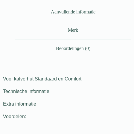
Aanvullende informatie
Merk
Beoordelingen (0)
Voor kalverhut Standaard en Comfort
Technische informatie
Extra informatie
Voordelen: