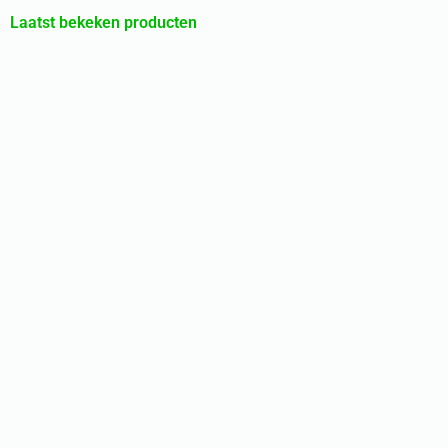
Laatst bekeken producten