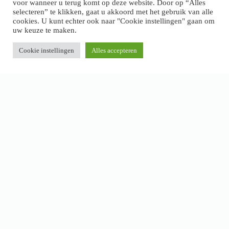
voor wanneer u terug komt op deze website. Door op “Alles
selecteren” te klikken, gaat u akkoord met het gebruik van alle
cookies. U kunt echter ook naar "Cookie instellingen" gaan om
uw keuze te maken.
Cookie instellingen
Alles accepteren