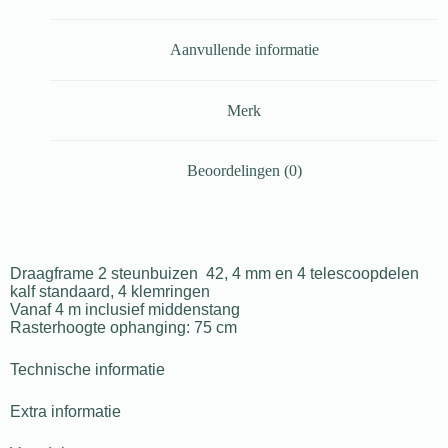
Aanvullende informatie
Merk
Beoordelingen (0)
Draagframe 2 steunbuizen 42, 4 mm en 4 telescoopdelen
kalf standaard, 4 klemringen
Vanaf 4 m inclusief middenstang
Rasterhoogte ophanging: 75 cm
Technische informatie
Extra informatie