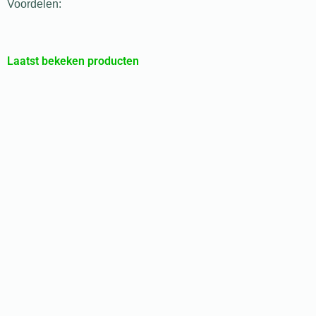
Voordelen:
Laatst bekeken producten