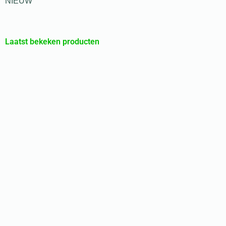
NIEUW
Laatst bekeken producten