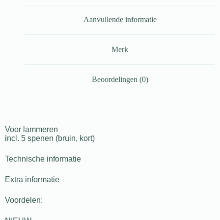
Aanvullende informatie
Merk
Beoordelingen (0)
Voor lammeren
incl. 5 spenen (bruin, kort)
Technische informatie
Extra informatie
Voordelen: