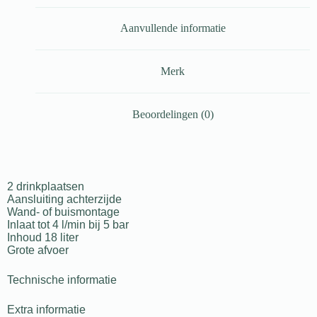
Aanvullende informatie
Merk
Beoordelingen (0)
2 drinkplaatsen
Aansluiting achterzijde
Wand- of buismontage
Inlaat tot 4 l/min bij 5 bar
Inhoud 18 liter
Grote afvoer
Technische informatie
Extra informatie