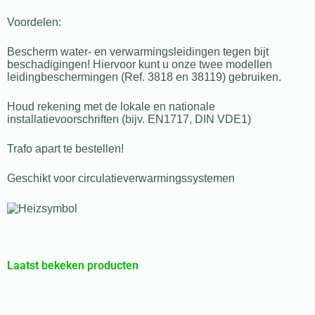
Voordelen:
Bescherm water- en verwarmingsleidingen tegen bijt
beschadigingen! Hiervoor kunt u onze twee modellen
leidingbeschermingen (Ref. 3818 en 38119) gebruiken.
Houd rekening met de lokale en nationale
installatievoorschriften (bijv. EN1717, DIN VDE1)
Trafo apart te bestellen!
Geschikt voor circulatieverwarmingssystemen
Laatst bekeken producten