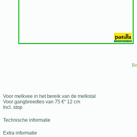
Be
Voor melkvee in het bereik van de melkstal
Voor gangbreedtes van 75 €“ 12 cm
Incl. stop
Technische informatie
Extra informatie