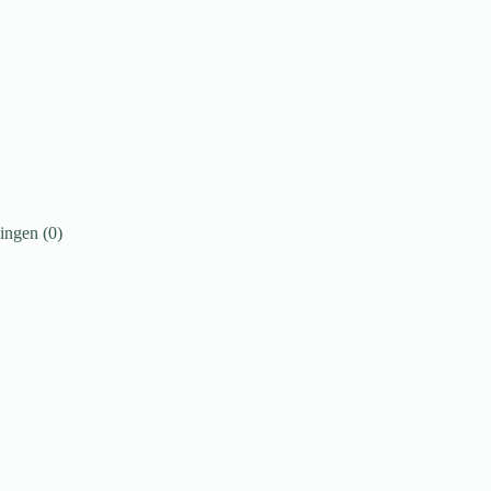
ingen (0)