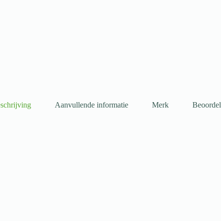
schrijving
Aanvullende informatie
Merk
Beoordel