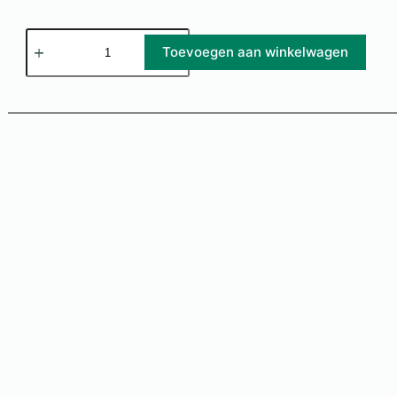
Toevoegen aan winkelwagen