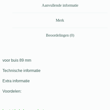
Aanvullende informatie
Merk
Beoordelingen (0)
voor buis 89 mm
Technische informatie
Extra informatie
Voordelen: