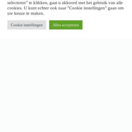
selecteren” te klikken, gaat u akkoord met het gebruik van alle
cookies. U kunt echter ook naar "Cookie instellingen" gaan om
uw keuze te maken.
Cookie instellingen
Alles accepteren