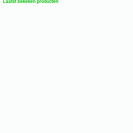
Laatst bekeken producten