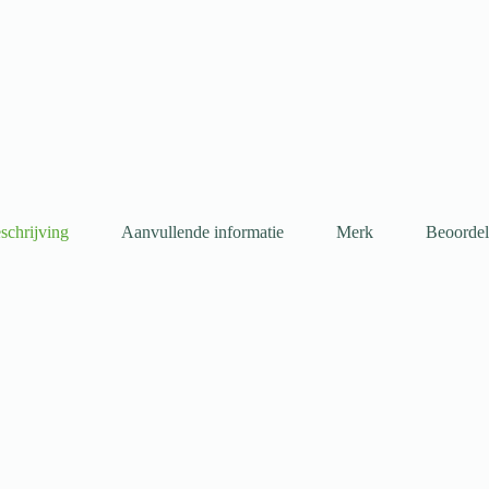
schrijving
Aanvullende informatie
Merk
Beoordel