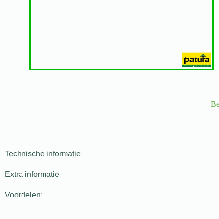
Be
Technische informatie
Extra informatie
Voordelen: