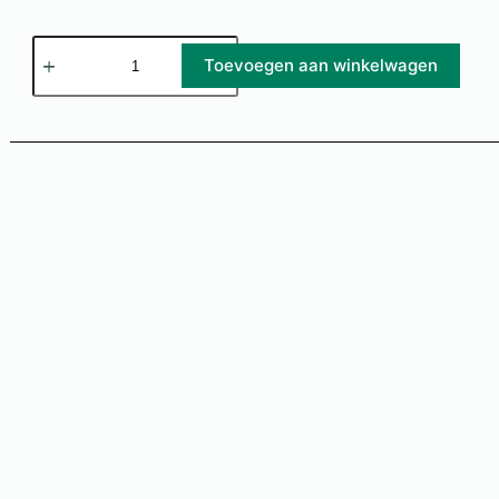
Toevoegen aan winkelwagen