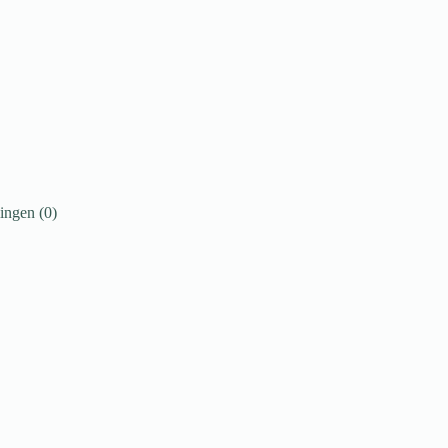
ingen (0)