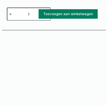
Toevoegen aan winkelwagen