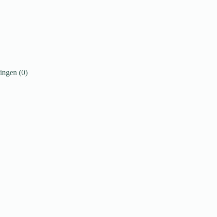
ingen (0)