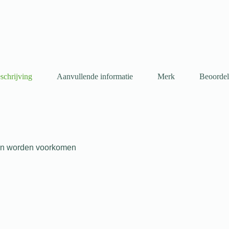
schrijving
Aanvullende informatie
Merk
Beoordel
ken worden voorkomen