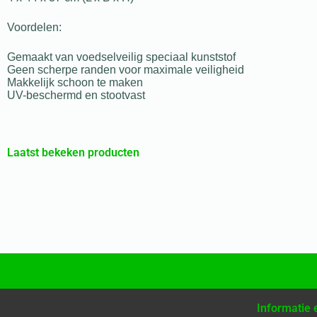
Voordelen:
Gemaakt van voedselveilig speciaal kunststof
Geen scherpe randen voor maximale veiligheid
Makkelijk schoon te maken
UV-beschermd en stootvast
Laatst bekeken producten
Informatie