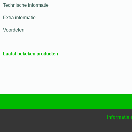
Technische informatie
Extra informatie
Voordelen:
Laatst bekeken producten
Informatie