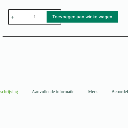
Toevoegen aan winkelwagen
schrijving
Aanvullende informatie
Merk
Beoordel