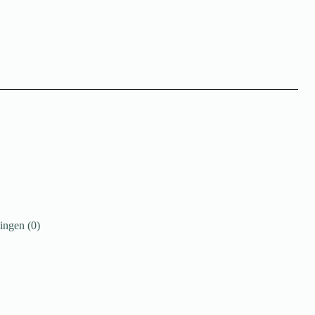
ingen (0)