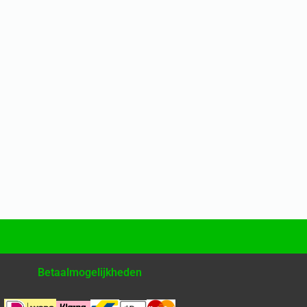
Betaalmogelijkheden