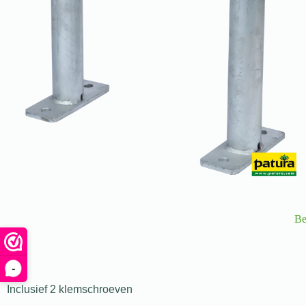
Be
-
Inclusief 2 klemschroeven