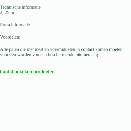
Technische informatie
2, 25 m
Extra informatie
Voordelen:
Alle palen die met mest en voermiddelen in contact komen moeten
voorzien worden van een beschermende bitumenlaag
Laatst bekeken producten