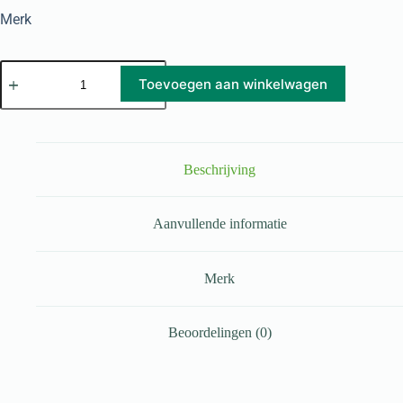
Merk
Toevoegen aan winkelwagen
Beschrijving
Aanvullende informatie
Merk
Beoordelingen (0)