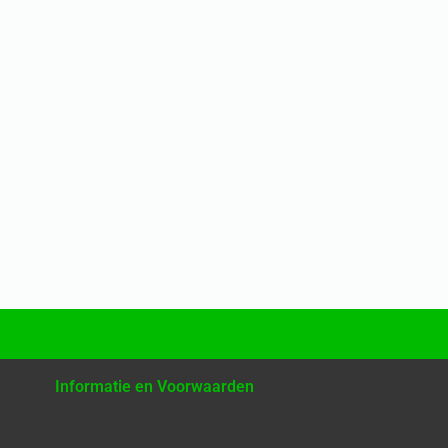
Informatie en Voorwaarden