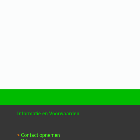
Informatie en Voorwaarden
>
Contact opnemen