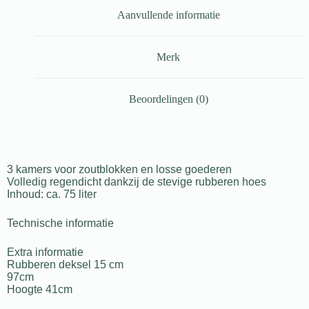
Aanvullende informatie
Merk
Beoordelingen (0)
3 kamers voor zoutblokken en losse goederen
Volledig regendicht dankzij de stevige rubberen hoes
Inhoud: ca. 75 liter
Technische informatie
Extra informatie
Rubberen deksel 15 cm
97cm
Hoogte 41cm