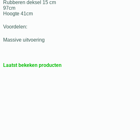
Rubberen deksel 15 cm
97cm
Hoogte 41cm
Voordelen:
Massive uitvoering
Laatst bekeken producten