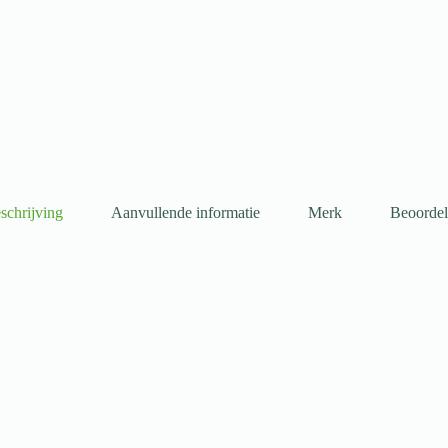
schrijving
Aanvullende informatie
Merk
Beoordel