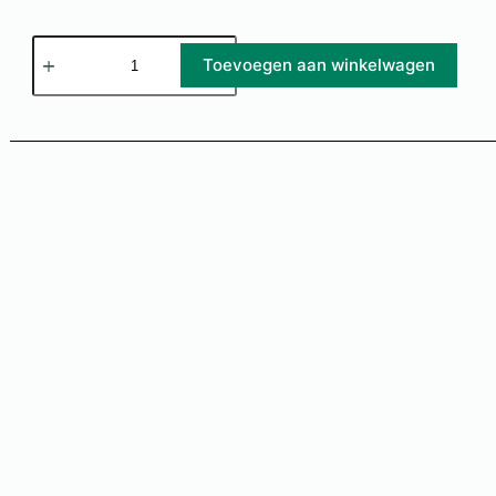
Toevoegen aan winkelwagen