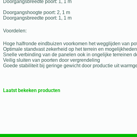
Doorgangsbreedte poort: 1, 1 m
Doorgangshoogte poort: 2, 1 m
Doorgangsbreedte poort: 1, 1 m
Voordelen:
Hoge halfronde eindbuizen voorkomen het wegglijden van po
Optimale standvast zekerheid op het terrein en mogelijkheden
Snelle verbinding van de panelen ook in ongelijke terreinen d
Veilig sluiten van poorten door vergrendeling
Goede stabiliteit bij geringe gewicht door productie uit warmg
Laatst bekeken producten