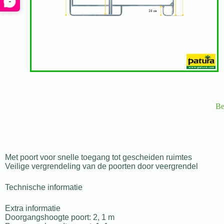
-
Be
Met poort voor snelle toegang tot gescheiden ruimtes
Veilige vergrendeling van de poorten door veergrendel
Technische informatie
Extra informatie
Doorgangshoogte poort: 2, 1 m