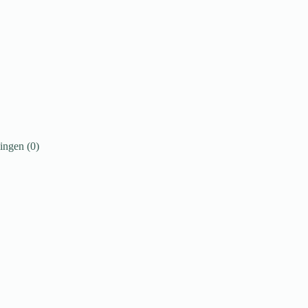
ingen (0)