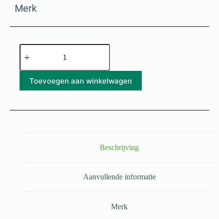
Merk
Toevoegen aan winkelwagen
Beschrijving
Aanvullende informatie
Merk