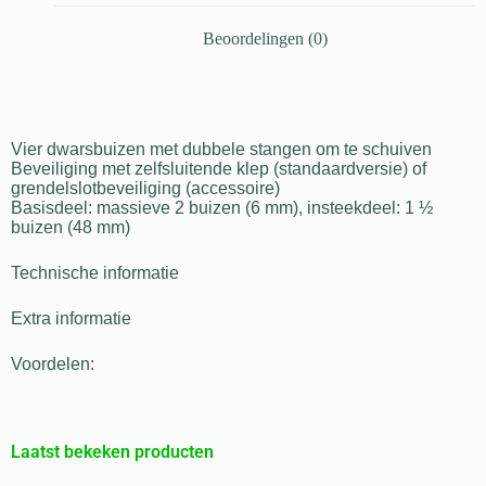
Beoordelingen (0)
Vier dwarsbuizen met dubbele stangen om te schuiven
Beveiliging met zelfsluitende klep (standaardversie) of
grendelslotbeveiliging (accessoire)
Basisdeel: massieve 2 buizen (6 mm), insteekdeel: 1 ½
buizen (48 mm)
Technische informatie
Extra informatie
Voordelen:
Laatst bekeken producten