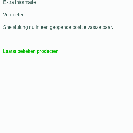
Extra informatie
Voordelen:
Snelsluiting nu in een geopende positie vastzetbaar.
Laatst bekeken producten