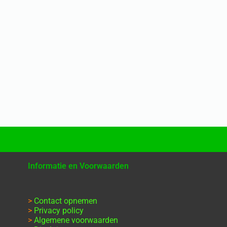
Informatie en Voorwaarden
>
Contact opnemen
>
Privacy policy
>
Algemene voorwaarden