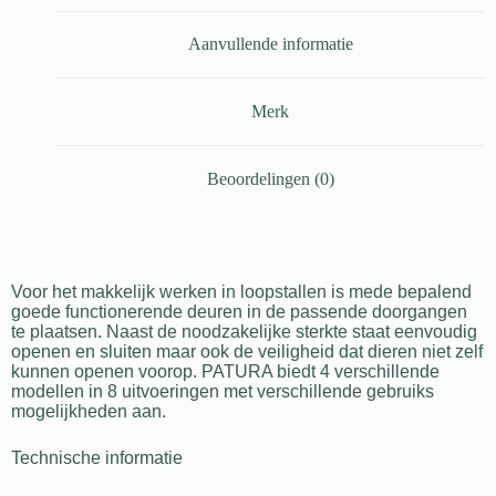
Aanvullende informatie
Merk
Beoordelingen (0)
Voor het makkelijk werken in loopstallen is mede bepalend
goede functionerende deuren in de passende doorgangen
te plaatsen. Naast de noodzakelijke sterkte staat eenvoudig
openen en sluiten maar ook de veiligheid dat dieren niet zelf
kunnen openen voorop. PATURA biedt 4 verschillende
modellen in 8 uitvoeringen met verschillende gebruiks
mogelijkheden aan.
Technische informatie