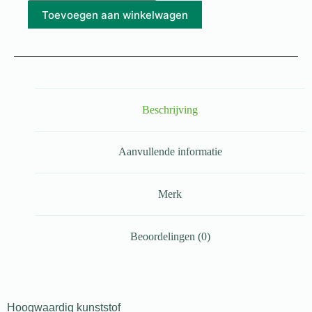
Toevoegen aan winkelwagen
Beschrijving
Aanvullende informatie
Merk
Beoordelingen (0)
Hoogwaardig kunststof