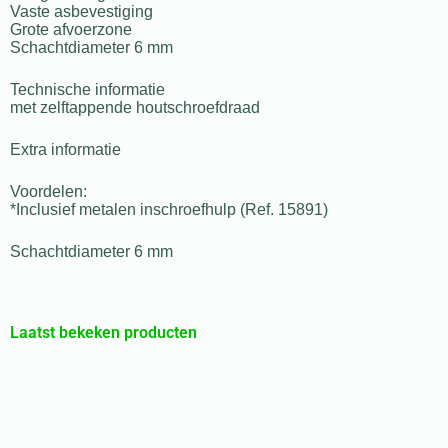
Vaste asbevestiging
Grote afvoerzone
Schachtdiameter 6 mm
Technische informatie
met zelftappende houtschroefdraad
Extra informatie
Voordelen:
*Inclusief metalen inschroefhulp (Ref. 15891)
Schachtdiameter 6 mm
Laatst bekeken producten