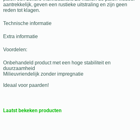
aantrekkelijk, geven een rustieke uitstraling en zijn geen
reden tot klagen.
Technische informatie
Extra informatie
Voordelen:
Onbehandeld product met een hoge stabiliteit en
duurzaamheid
Milieuvriendelijk zonder impregnatie
Ideaal voor paarden!
Laatst bekeken producten