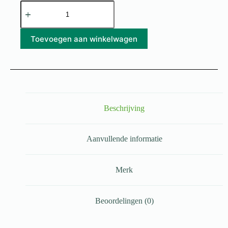
Toevoegen aan winkelwagen
Beschrijving
Aanvullende informatie
Merk
Beoordelingen (0)