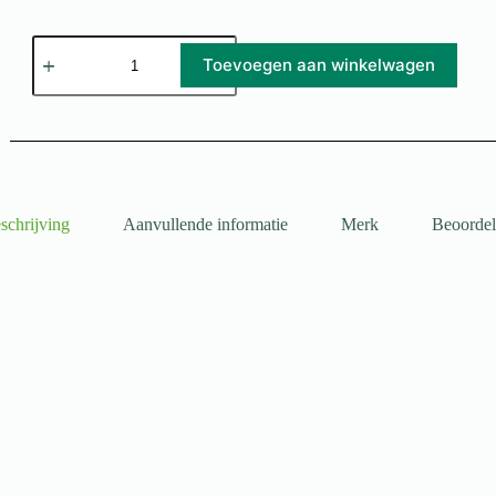
Toevoegen aan winkelwagen
schrijving
Aanvullende informatie
Merk
Beoordel