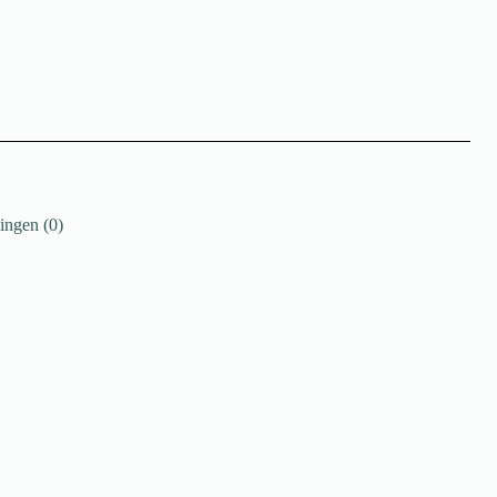
ingen (0)