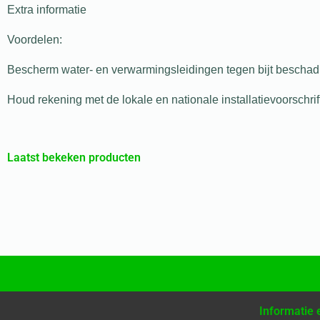
Extra informatie
Voordelen:
Bescherm water- en verwarmingsleidingen tegen bijt beschad
Houd rekening met de lokale en nationale installatievoorschr
Laatst bekeken producten
Informatie