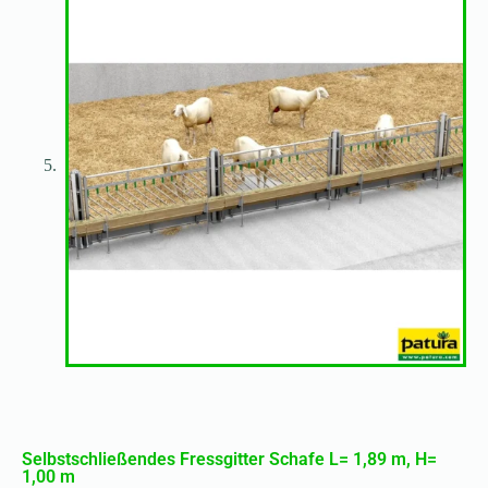
Selbstschließendes Fressgitter Schafe L= 1,89 m, H=
1,00 m