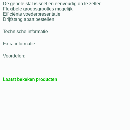
De gehele stal is snel en eenvoudig op te zetten
Flexibele groepsgroottes mogelijk
Efficiënte voederpresentatie
Drijfstang apart bestellen
Technische informatie
Extra informatie
Voordelen:
Laatst bekeken producten