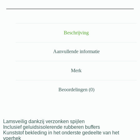
Beschrijving
Aanvullende informatie
Merk
Beoordelingen (0)
Lamsveilig dankzij verzonken spijlen
Inclusief geluidsisolerende rubberen buffers
Kunststof bekleding in het onderste gedeelte van het
voerhek