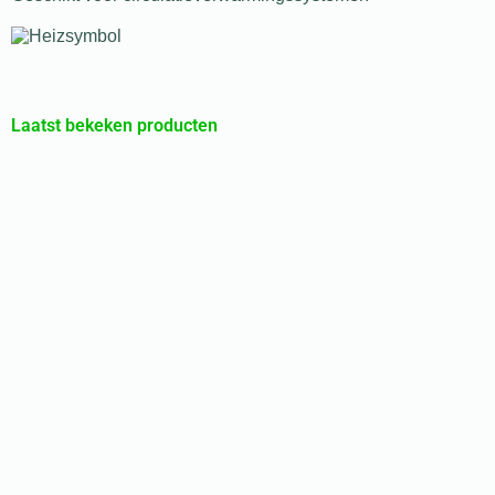
Laatst bekeken producten