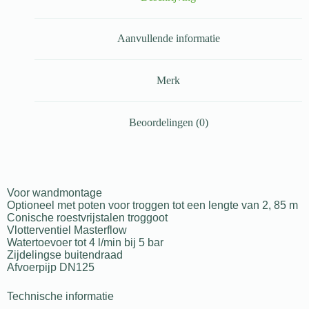
Aanvullende informatie
Merk
Beoordelingen (0)
Voor wandmontage
Optioneel met poten voor troggen tot een lengte van 2, 85 m
Conische roestvrijstalen troggoot
Vlotterventiel Masterflow
Watertoevoer tot 4 l/min bij 5 bar
Zijdelingse buitendraad
Afvoerpijp DN125
Technische informatie