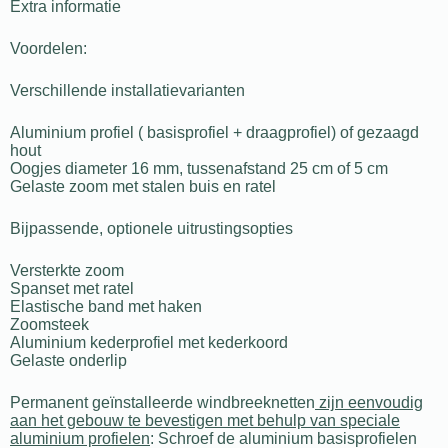
Extra informatie
Voordelen:
Verschillende installatievarianten
Aluminium profiel ( basisprofiel + draagprofiel) of gezaagd
hout
Oogjes diameter 16 mm, tussenafstand 25 cm of 5 cm
Gelaste zoom met stalen buis en ratel
Bijpassende, optionele uitrustingsopties
Versterkte zoom
Spanset met ratel
Elastische band met haken
Zoomsteek
Aluminium kederprofiel met kederkoord
Gelaste onderlip
Permanent geïnstalleerde windbreeknetten
zijn eenvoudig
aan het gebouw te bevestigen met behulp van speciale
aluminium profielen
: Schroef de aluminium basisprofielen