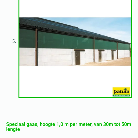
Speciaal gaas, hoogte 1,0 m per meter, van 30m tot 50m
lengte