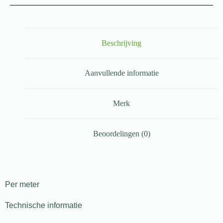
Beschrijving
Aanvullende informatie
Merk
Beoordelingen (0)
Per meter
Technische informatie