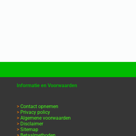
Informatie en Voorwaarden
>
Contact opnemen
>
Privacy policy
>
Algemene voorwaarden
>
Disclaimer
>
Sitemap
>
Betaalmethoden