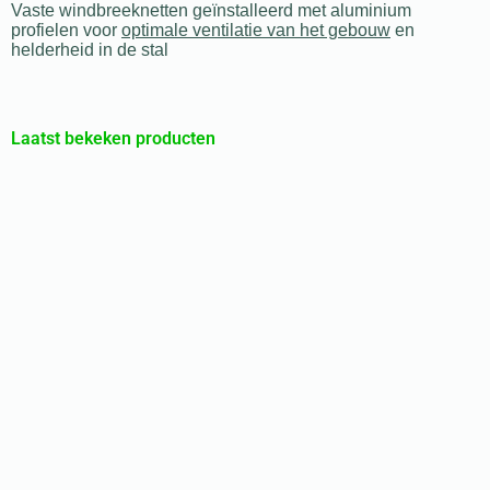
Vaste windbreeknetten geïnstalleerd met aluminium
profielen voor
optimale ventilatie van het gebouw
en
helderheid in de stal
Laatst bekeken producten