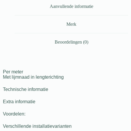
Aanvullende informatie
Merk
Beoordelingen (0)
Per meter
Met lijmnaad in lengterichting
Technische informatie
Extra informatie
Voordelen:
Verschillende installatievarianten