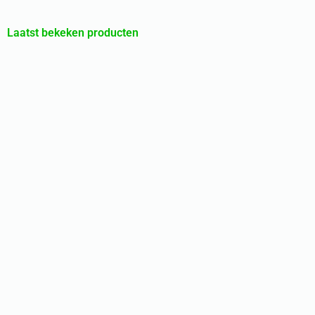
Laatst bekeken producten