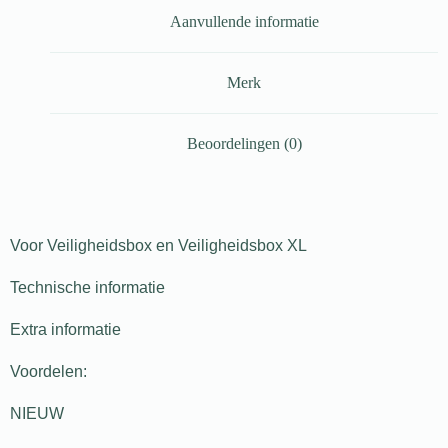
Aanvullende informatie
Merk
Beoordelingen (0)
Voor Veiligheidsbox en Veiligheidsbox XL
Technische informatie
Extra informatie
Voordelen:
NIEUW