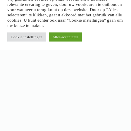
relevante ervaring te geven, door uw voorkeuren te onthouden
voor wanneer u terug komt op deze website. Door op “Alles
selecteren” te klikken, gaat u akkoord met het gebruik van alle
cookies. U kunt echter ook naar "Cookie instellingen" gaan om
uw keuze te maken.
Cookie instellingen
Alles accepteren