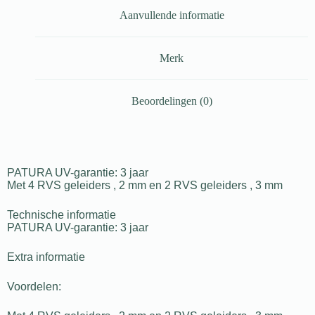
Aanvullende informatie
Merk
Beoordelingen (0)
PATURA UV-garantie: 3 jaar
Met 4 RVS geleiders , 2 mm en 2 RVS geleiders , 3 mm
Technische informatie
PATURA UV-garantie: 3 jaar
Extra informatie
Voordelen: