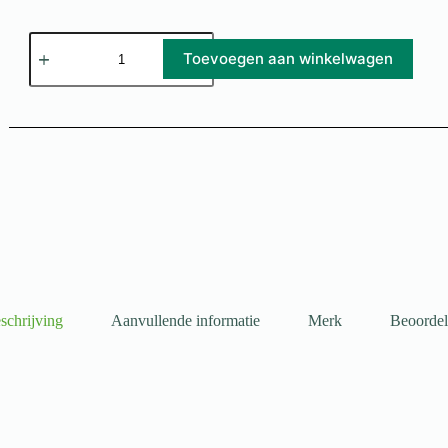
Toevoegen aan winkelwagen
schrijving
Aanvullende informatie
Merk
Beoordel