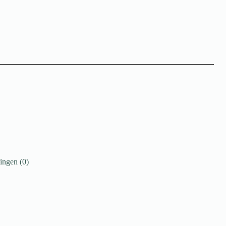
ingen (0)