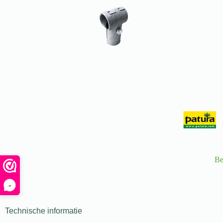
Be
-
Technische informatie