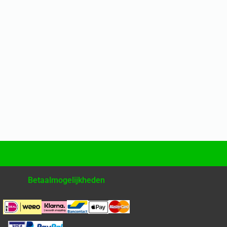
Betaalmogelijkheden