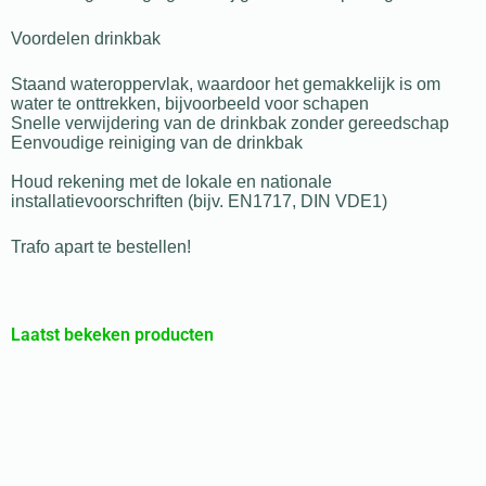
Voordelen drinkbak
Staand wateroppervlak, waardoor het gemakkelijk is om
water te onttrekken, bijvoorbeeld voor schapen
Snelle verwijdering van de drinkbak zonder gereedschap
Eenvoudige reiniging van de drinkbak
Houd rekening met de lokale en nationale
installatievoorschriften (bijv. EN1717, DIN VDE1)
Trafo apart te bestellen!
Laatst bekeken producten