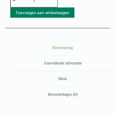
Toevoegen aan winkelwagen
Beschrijving
Aanvullende informatie
Merk
Beoordelingen (0)