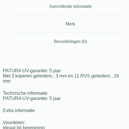
Aanvullende informatie
Merk
Beoordelingen (0)
PATURA UV-garantie: 5 jaar
Met 3 koperen geleiders , 3 mm en 11 RVS geleiders , 16
mm
Technische informatie
PATURA UV-garantie: 5 jaar
Extra informatie
Voordelen:
Ideaal bij begroeiing