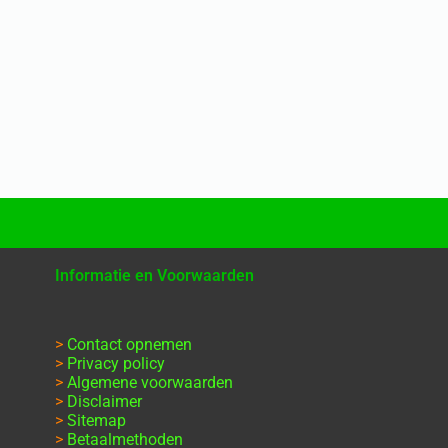
Informatie en Voorwaarden
>
Contact opnemen
>
Privacy policy
>
Algemene voorwaarden
>
Disclaimer
>
Sitemap
>
Betaalmethoden