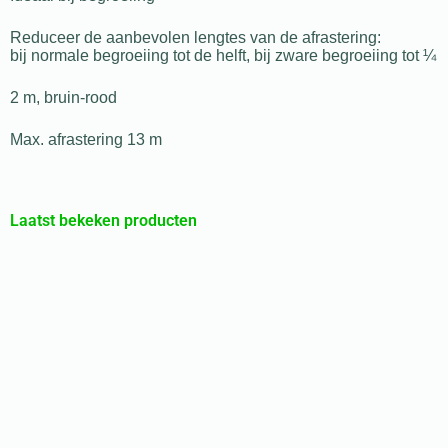
Reduceer de aanbevolen lengtes van de afrastering:
bij normale begroeiing tot de helft, bij zware begroeiing tot ¼
2 m, bruin-rood
Max. afrastering 13 m
Laatst bekeken producten