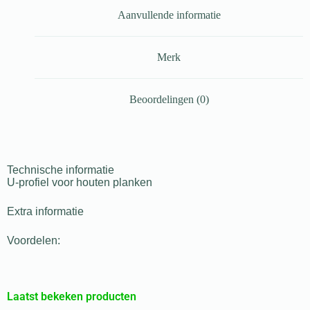
Aanvullende informatie
Merk
Beoordelingen (0)
Technische informatie
U-profiel voor houten planken
Extra informatie
Voordelen:
Laatst bekeken producten