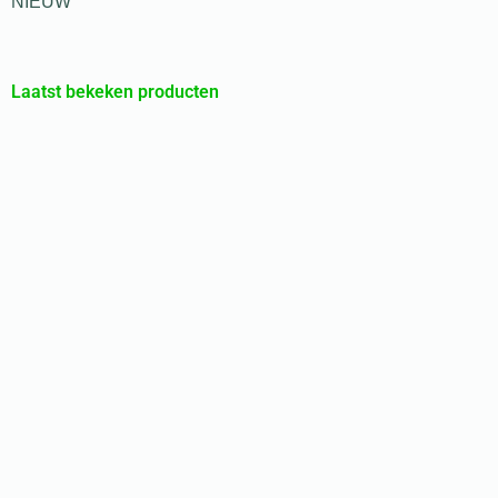
NIEUW
Laatst bekeken producten