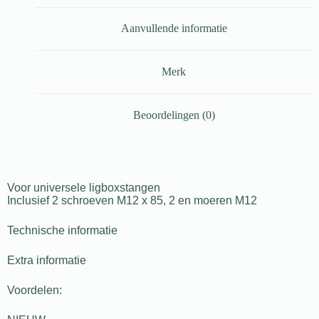
Aanvullende informatie
Merk
Beoordelingen (0)
Voor universele ligboxstangen
Inclusief 2 schroeven M12 x 85, 2 en moeren M12
Technische informatie
Extra informatie
Voordelen: