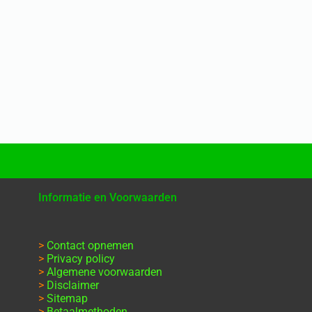
Informatie en Voorwaarden
>
Contact opnemen
>
Privacy policy
>
Algemene voorwaarden
>
Disclaimer
>
Sitemap
>
Betaalmethoden