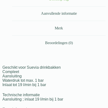
Aanvullende informatie
Merk
Beoordelingen (0)
Geschikt voor Suevia drinkbakken
Compleet
Aansluiting
Waterdruk tot max. 1 bar
Inlaat tot 19 l/min bij 1 bar
Technische informatie
Aansluiting ; inlaat 19 l/min bij 1 bar