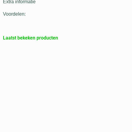
Extra informatie
Voordelen:
Laatst bekeken producten