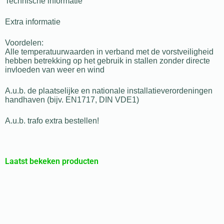
Technische informatie
Extra informatie
Voordelen:
Alle temperatuurwaarden in verband met de vorstveiligheid
hebben betrekking op het gebruik in stallen zonder directe
invloeden van weer en wind
A.u.b. de plaatselijke en nationale installatieverordeningen
handhaven (bijv. EN1717, DIN VDE1)
A.u.b. trafo extra bestellen!
Laatst bekeken producten