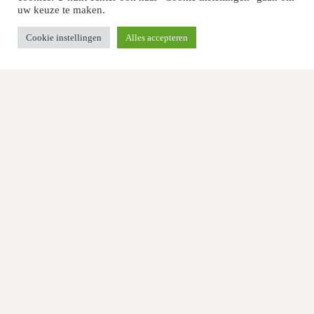
uw keuze te maken.
Cookie instellingen
Alles accepteren