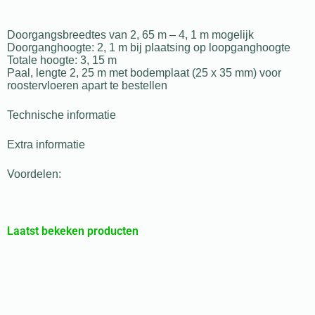
Doorgangsbreedtes van 2, 65 m – 4, 1 m mogelijk
Doorganghoogte: 2, 1 m bij plaatsing op loopganghoogte
Totale hoogte: 3, 15 m
Paal, lengte 2, 25 m met bodemplaat (25 x 35 mm) voor
roostervloeren apart te bestellen
Technische informatie
Extra informatie
Voordelen:
Laatst bekeken producten