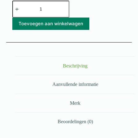
Toevoegen aan winkelwagen
Beschrijving
Aanvullende informatie
Merk
Beoordelingen (0)