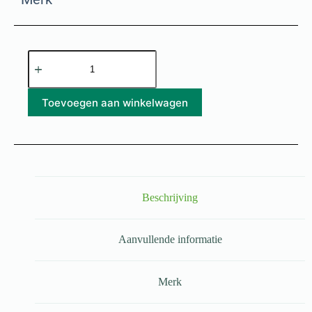
Toevoegen aan winkelwagen
Beschrijving
Aanvullende informatie
Merk