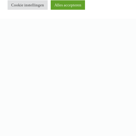
Cookie instellingen
Alles accepteren