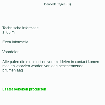
Beoordelingen (0)
Technische informatie
1, 65 m
Extra informatie
Voordelen:
Alle palen die met mest en voermiddelen in contact komen
moeten voorzien worden van een beschermende
bitumenlaag
Laatst bekeken producten